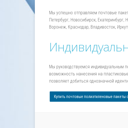
Мы успешно отправляем почтовые пакеты
Петербург, Новосибирск, Екатеринбург, 
Воронеж, Краснодар, Владивосток, Иркут
Индивидуальн
Мы руководствуемся индивидуальным под
возможность нанесения на пластиковые 
позволяет добиться однозначной иденти
Купить почтовые полиэтиленовые пакеты 