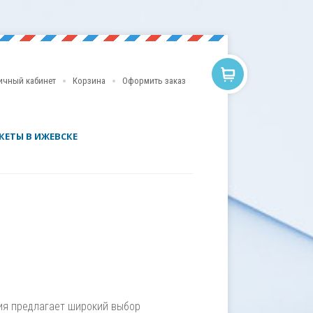
ичный кабинет
Корзина
Оформить заказ
КЕТЫ В ИЖЕВСКЕ
ия предлагает широкий выбор