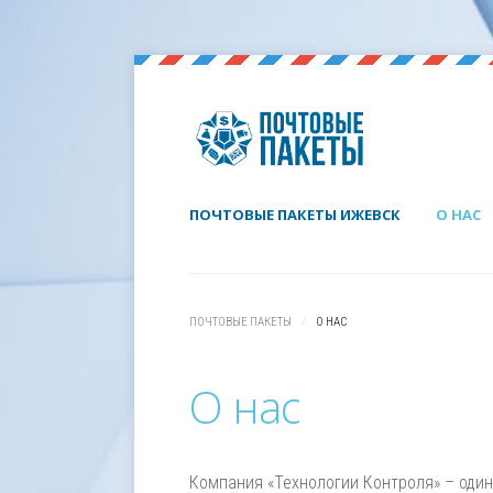
ПОЧТОВЫЕ ПАКЕТЫ ИЖЕВСК
О НАС
ПОЧТОВЫЕ ПАКЕТЫ
О НАС
О нас
Компания «Технологии Контроля» – оди