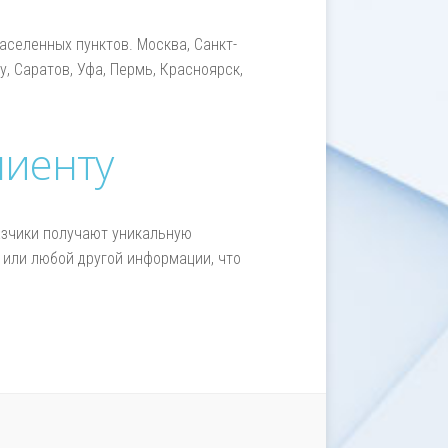
селенных пунктов. Москва, Санкт-
у, Саратов, Уфа, Пермь, Красноярск,
лиенту
азчики получают уникальную
 или любой другой информации, что